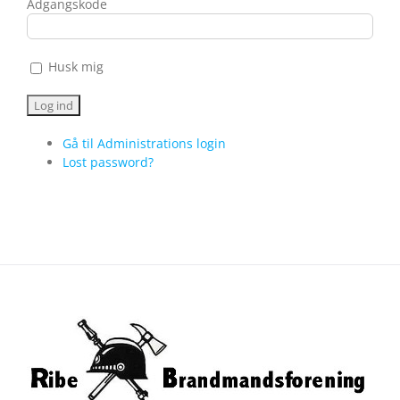
Adgangskode
Husk mig
Gå til Administrations login
Lost password?